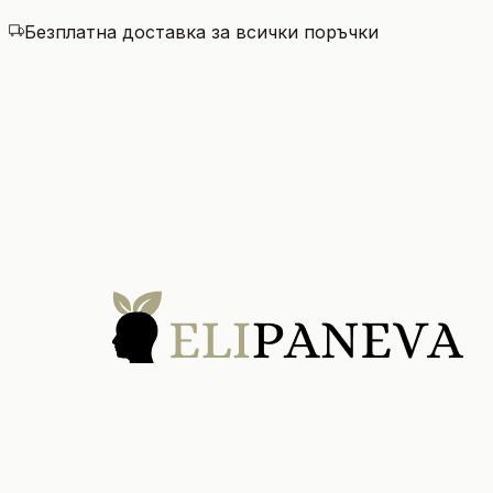
Безплатна доставка за всички поръчки