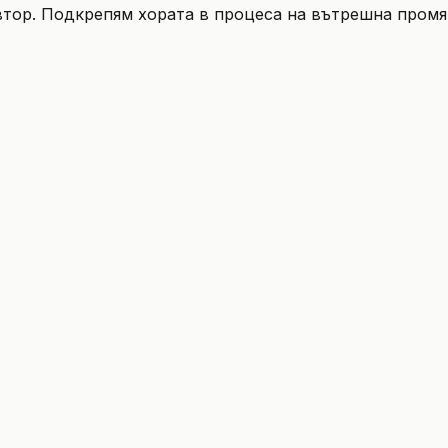
втор. Подкрепям хората в процеса на вътрешна пром