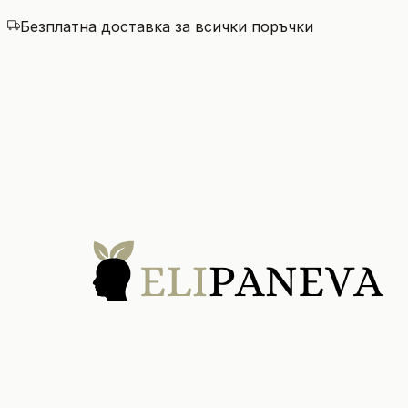
Безплатна доставка за всички поръчки